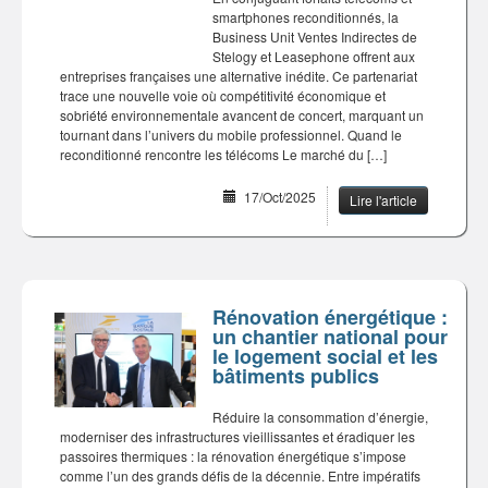
smartphones reconditionnés, la
Business Unit Ventes Indirectes de
Stelogy et Leasephone offrent aux
entreprises françaises une alternative inédite. Ce partenariat
trace une nouvelle voie où compétitivité économique et
sobriété environnementale avancent de concert, marquant un
tournant dans l’univers du mobile professionnel. Quand le
reconditionné rencontre les télécoms Le marché du […]
17/Oct/2025
Lire l'article
Rénovation énergétique :
un chantier national pour
le logement social et les
bâtiments publics
Réduire la consommation d’énergie,
moderniser des infrastructures vieillissantes et éradiquer les
passoires thermiques : la rénovation énergétique s’impose
comme l’un des grands défis de la décennie. Entre impératifs