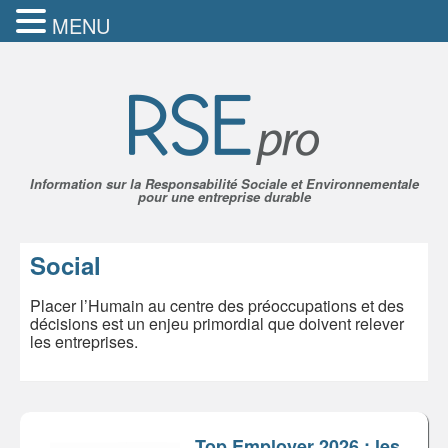
MENU
Information sur la Responsabilité Sociale et Environnementale
pour une entreprise durable
Social
Placer l’Humain au centre des préoccupations et des
décisions est un enjeu primordial que doivent relever
les entreprises.
Top Employer 2026 : les