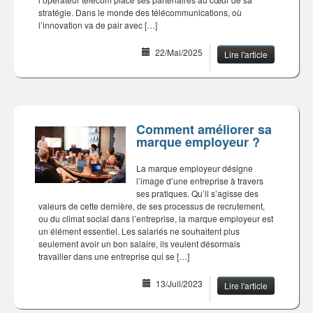
stratégie. Dans le monde des télécommunications, où
l’innovation va de pair avec […]
22/Mai/2025
Lire l'article
Comment améliorer sa
marque employeur ?
La marque employeur désigne
l’image d’une entreprise à travers
ses pratiques. Qu’il s’agisse des
valeurs de cette dernière, de ses processus de recrutement,
ou du climat social dans l’entreprise, la marque employeur est
un élément essentiel. Les salariés ne souhaitent plus
seulement avoir un bon salaire, ils veulent désormais
travailler dans une entreprise qui se […]
13/Juil/2023
Lire l'article